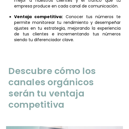
mejor a nuestros clientes y el tráfico que tu
empresa produce en cada canal de comunicación
.
Ventaja competitiva:
Conocer tus números te
permite monitorear tu rendimiento y desempeñar
ajustes en tu estrategia, mejorando la experiencia
de tus clientes e incrementando tus números
siendo tu diferenciador clave.
Descubre cómo
los
canales orgánicos
serán tu ventaja
competitiva