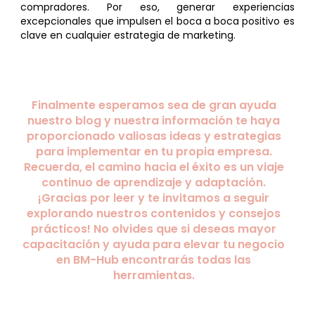
compradores. Por eso, generar experiencias
excepcionales que impulsen el boca a boca positivo es
clave en cualquier estrategia de marketing.
Finalmente esperamos sea de gran ayuda
nuestro blog y nuestra información te haya
proporcionado valiosas ideas y estrategias
para implementar en tu propia empresa.
Recuerda, el camino hacia el éxito es un viaje
continuo de aprendizaje y adaptación.
¡Gracias por leer y te invitamos a seguir
explorando nuestros contenidos y consejos
prácticos! No olvides que si deseas mayor
capacitación y ayuda para elevar tu negocio
en BM-Hub encontrarás todas las
herramientas.