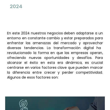
2024
En este 2024 nuestros negocios deben adaptarse a un
entorno en constante cambio y estar preparados para
enfrentar las amenazas del mercado y aprovech
ar
diversas tendencias. La transformación digital ha
revolucionado la forma en que las empresas operan,
ofreciendo nuevas oportunidades y desafíos. Para
alcanzar el éxito en esta era dinámica, es crucial
centrarse en varios factores clave que pueden marcar
la diferencia entre crecer y perder competitividad.
Algunos de esos factores son
: