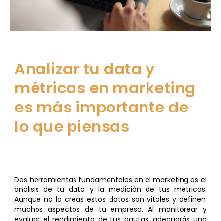
Analizar tu data y
métricas
en marketing
es más importante de
lo que piensas
Dos
herramientas
fundamentales en el marketing es el
análisis de tu dat
a
y la
medición de tus
métricas
.
Aunque no lo creas estos datos son vitales y definen
muchos aspectos de tu empresa. Al monitorear y
evaluar el rendimiento de tus pautas, adecuarás una