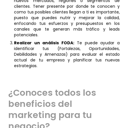
nuevos mercados, regiones o segmentos de
clientes.
Tener presente por donde te conocen y
como tus posibles clientes llegan a t
i
es importante,
puesto que puedes nutrir y mejorar la calidad,
enfocando tus esfuerzos y presupuestos en los
canales que te generan más tráfico y leads
potenciales.
Realizar un análisis FODA:
Te puede ayudar a
identificar tus (Fortalezas, Oportunidades,
Debilidades y Amenazas) para evaluar el estado
actual de tu empresa y planificar tus nuevas
estrategias.
¿Conoces todos los
beneficios del
marketing para tu
negocio?