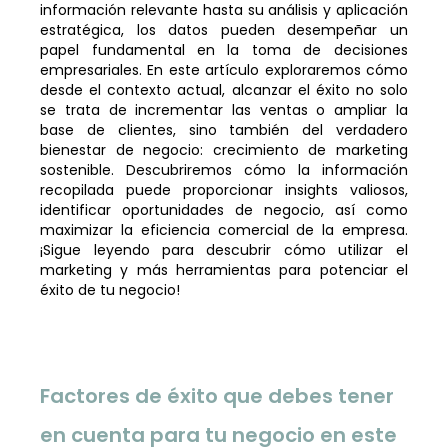
información relevante hasta su análisis y aplicación
estratégica, los datos pueden desempeñar un
papel fundamental en la toma de decisiones
empresariales. En este artículo exploraremos cómo
desde
el contexto actual,
alcanzar el éxito no solo
se trata de incrementar las ventas o ampliar la
base de clientes, sino también del verdadero
bienestar
de negocio: crecimiento de marketing
sostenible
. Descubriremos cómo la información
recopilada puede proporcionar insights valiosos,
identificar oportunidades de
negocio,
así como
maximizar la eficiencia
comercial
de la empresa.
¡Sigue leyendo para descubrir cómo utilizar
el
marketing y más herramientas
para potenciar el
éxito de tu negocio
!
Factores de éxito que debes tener
en cuenta para tu negocio en este