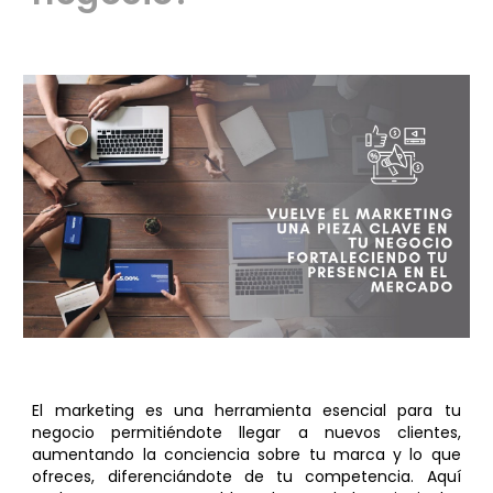
El marketing es una herramienta esencial para tu
negocio
permiti
é
ndote llegar a nuevos clientes,
aumentando la conciencia sobre tu marca y lo que
ofreces, diferenciándote de tu competencia. Aquí