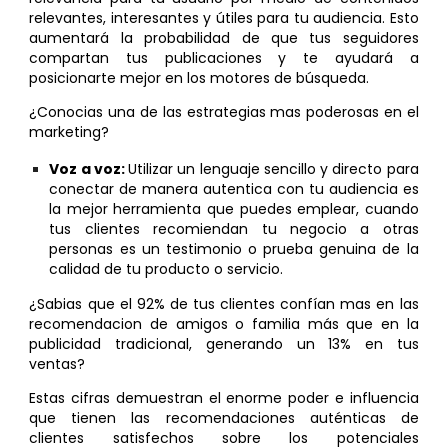
relevantes, interesantes y útiles para tu audiencia. Esto
aumentará la probabilidad de que tus seguidores
compartan tus publicaciones y te ayudará a
posicionarte mejor en los motores de búsqueda.
¿Conocias una de las estrategias mas poderosas en el
marketing?
Voz a voz:
Utilizar un lenguaje sencillo y directo para
conectar de manera autentica con tu audiencia es
la mejor herramienta que puedes emplear, cuando
tus clientes recomiendan tu negocio a otras
personas es un testimonio o prueba genuina de la
calidad de tu producto o servicio.
¿Sabias que el 92% de tus clientes confían mas en las
recomendacion de amigos o familia más que en la
publicidad tradicional, generando un 13% en tus
ventas?
Estas cifras demuestran el enorme poder e influencia
que tienen las recomendaciones auténticas de
clientes satisfechos sobre los potenciales