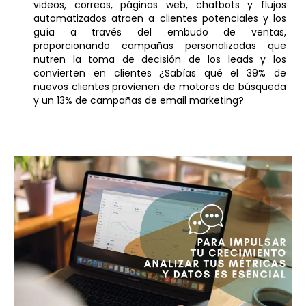
videos,
correos
,
páginas web, chatbots
y flujos
automatizados atraen a clientes potenciales y los
guía a través del embudo de ventas,
proporcionando campañas personalizadas que
nutren la toma de decisión de los leads y los
convierten en clientes ¿
Sabías qué el 39% de
nuevos clientes provienen de motores de búsqueda
y un 13% de campañas de email marketing?