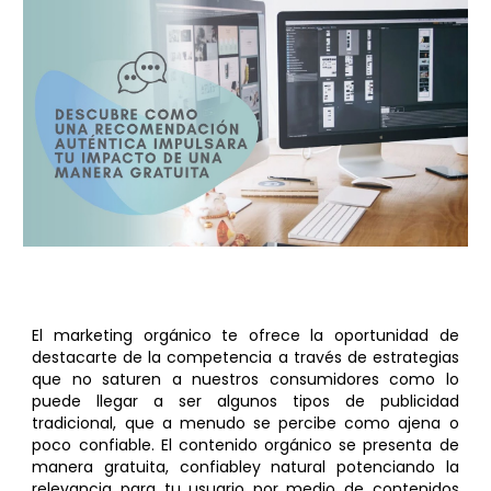
El marketing orgánico te ofrece la oportunidad de
destacarte de la competencia a través de estrategias
que no saturen a nuestros consumidores como lo
puede llegar a ser algunos tipos de publicidad
tradicional, que a menudo se percibe como ajena o
poco confiable. El contenido orgánico se presenta de
manera gratuita, confiabley natural potenciando la
relevancia para tu usuario por medio de contenidos